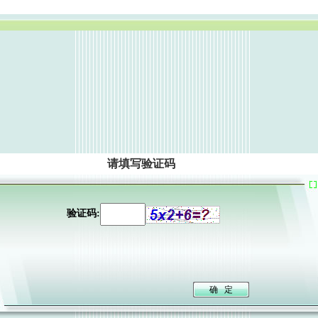
请填写验证码
验证码: